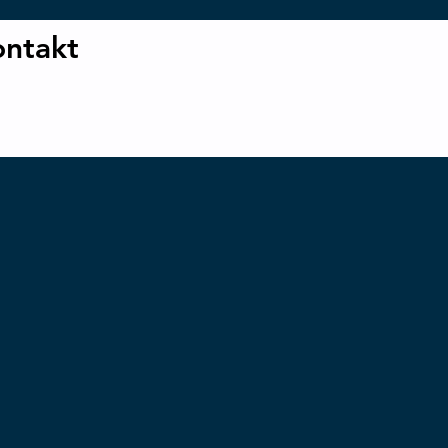
ntakt