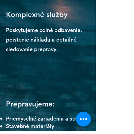
Komplexné služby
Poskytujeme colné odbavenie,
poistenie nákladu a detailné
sledovanie prepravy.
Prepravujeme:
Priemyselné zariadenia a stroje
Stavebné materiály
Potraviny